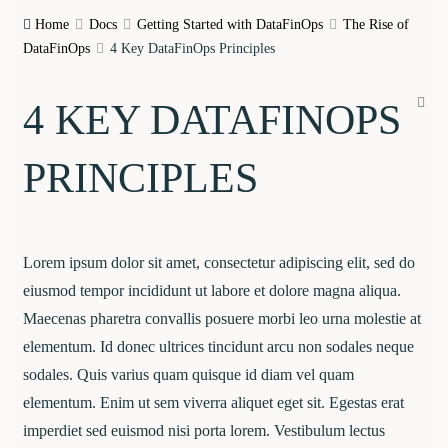
Home
Docs
Getting Started with DataFinOps
The Rise of
DataFinOps
4 Key DataFinOps Principles
4 KEY DATAFINOPS
PRINCIPLES
Lorem ipsum dolor sit amet, consectetur adipiscing elit, sed do
eiusmod tempor incididunt ut labore et dolore magna aliqua.
Maecenas pharetra convallis posuere morbi leo urna molestie at
elementum. Id donec ultrices tincidunt arcu non sodales neque
sodales. Quis varius quam quisque id diam vel quam
elementum. Enim ut sem viverra aliquet eget sit. Egestas erat
imperdiet sed euismod nisi porta lorem. Vestibulum lectus